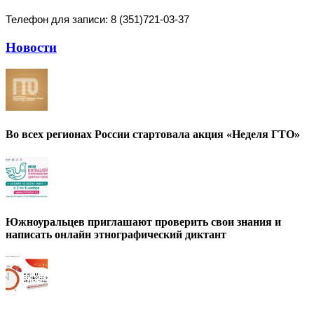
Телефон для записи: 8 (351)
721-03-37
Новости
Во всех регионах России стартовала акция «Неделя ГТО»
Южноуральцев приглашают проверить свои знания и
написать онлайн этнографический диктант