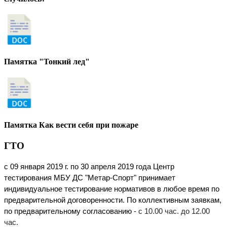
Памятка "Тонкий лед"
Памятка Как вести себя при пожаре
ГТО
с 09 января 2019 г. по 30 апреля 2019 года Центр
тестирования МБУ ДС "Метар-Спорт" принимает
индивидуальное тестирование нормативов в любое время по
предварительной договоренности. По коллективным заявкам,
по предварительному согласованию -
с 10.00 час. до 12.00
час.