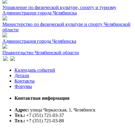
Управление по физической культуре, спорту и туризму
Администрации города Челябинска
Министерство по физической культуре и спорту Челябинской
области
Администрация города Челябинска
Правительство Челябинской области
Календарь событий
Детали
Контакты
Форумы
Контактная информация
Адрес:
улица Черкасская, 1, Челябинск
Тел.:
+7 (351) 721-03-37
Тел.:
+7 (351) 721-03-88