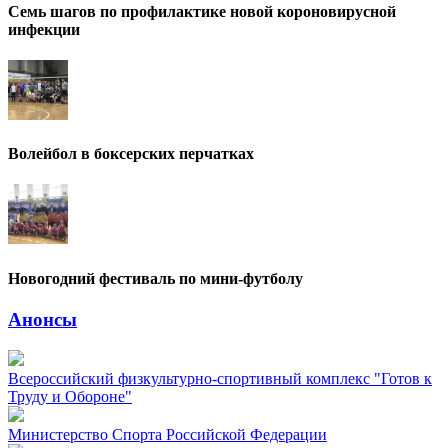
Семь шагов по профилактике новой короновирусной
инфекции
Волейбол в боксерских перчатках
Новогодний фестиваль по мини-футболу
Анонсы
Всероссийский физкультурно-спортивный комплекс "Готов к
Труду и Обороне"
Министерство Спорта Российской Федерации