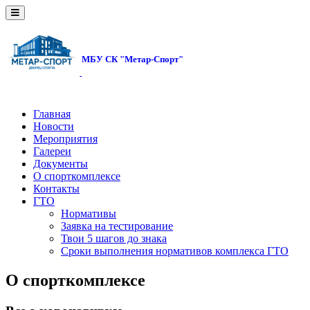
МБУ СК "Метар-Спорт"
Главная
Новости
Мероприятия
Галереи
Документы
О спорткомплексе
Контакты
ГТО
Нормативы
Заявка на тестирование
Твои 5 шагов до знака
Сроки выполнения нормативов комплекса ГТО
О спорткомплексе