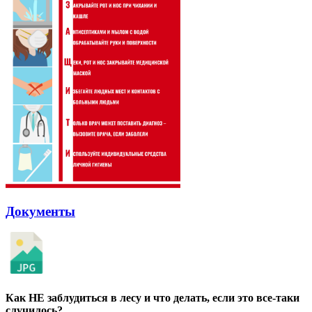
Документы
Как НЕ заблудиться в лесу и что делать, если это все-таки
случилось?